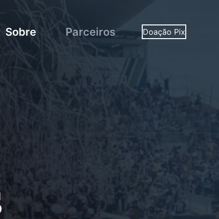
Sobre
Parceiros
Doação Pix
s