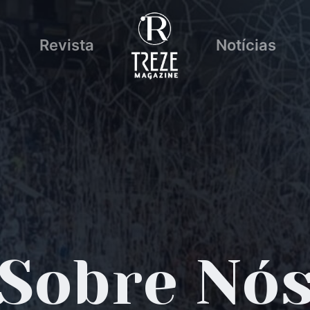
Revista
Notícias
Sobre Nó