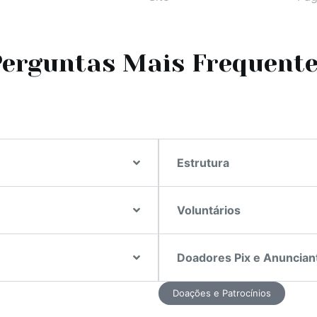
erguntas Mais Frequent
Estrutura
Voluntários
Doadores Pix e Anuncian
Doações e Patrocínios