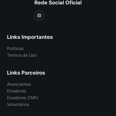
Rede Social Oficial
Links Importantes
Políticas
Termos de Uso
Links Parceiros
Anunciantes
Doadores
Doadores CNPJ
Voluntários