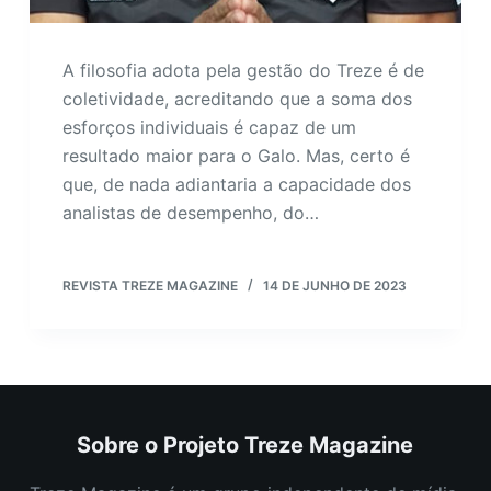
A filosofia adota pela gestão do Treze é de
coletividade, acreditando que a soma dos
esforços individuais é capaz de um
resultado maior para o Galo. Mas, certo é
que, de nada adiantaria a capacidade dos
analistas de desempenho, do…
REVISTA TREZE MAGAZINE
14 DE JUNHO DE 2023
Sobre o Projeto Treze Magazine