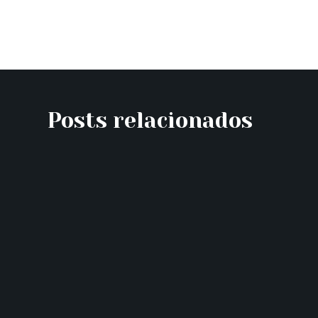
Posts relacionados