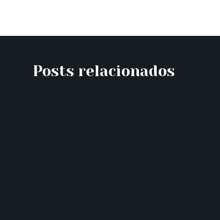
Posts relacionados