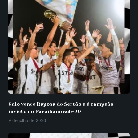
Galo vence Raposa do Sertão e é campeão
invicto do Paraibano sub-20
9 de julho de 2026