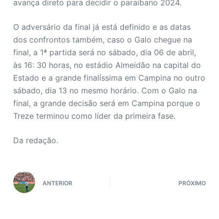
avança direto para decidir o paraibano 2024.
O adversário da final já está definido e as datas
dos confrontos também, caso o Galo chegue na
final, a 1ª partida será no sábado, dia 06 de abril,
às 16: 30 horas, no estádio Almeidão na capital do
Estado e a grande finalíssima em Campina no outro
sábado, dia 13 no mesmo horário. Com o Galo na
final, a grande decisão será em Campina porque o
Treze terminou como líder da primeira fase.
Da redação.
ANTERIOR
PRÓXIMO