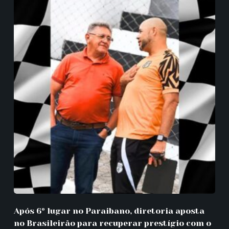
Após 6º lugar no Paraibano, diretoria aposta
no Brasileirão para recuperar prestígio com o