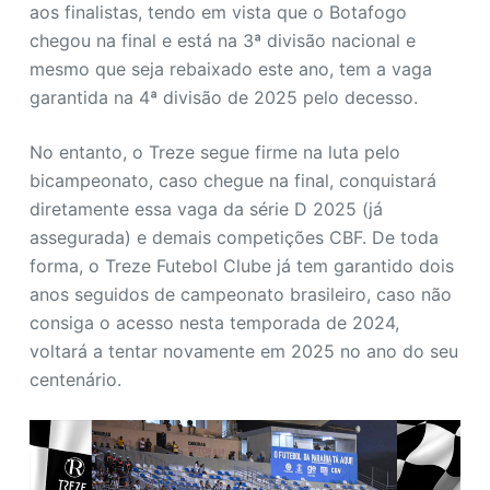
aos finalistas, tendo em vista que o Botafogo
chegou na final e está na 3ª divisão nacional e
mesmo que seja rebaixado este ano, tem a vaga
garantida na 4ª divisão de 2025 pelo decesso.
No entanto, o Treze segue firme na luta pelo
bicampeonato, caso chegue na final, conquistará
diretamente essa vaga da série D 2025 (já
assegurada) e demais competições CBF. De toda
forma, o Treze Futebol Clube já tem garantido dois
anos seguidos de campeonato brasileiro, caso não
consiga o acesso nesta temporada de 2024,
voltará a tentar novamente em 2025 no ano do seu
centenário.