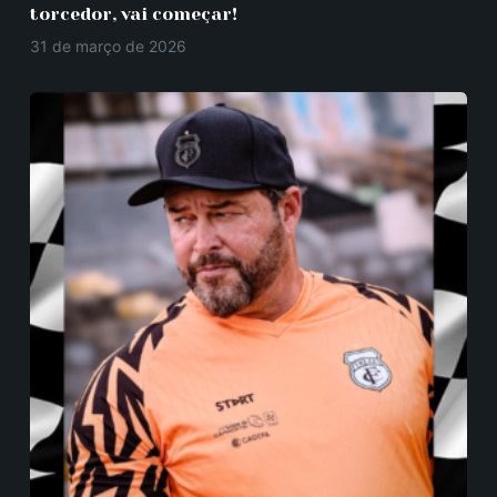
torcedor, vai começar!
31 de março de 2026