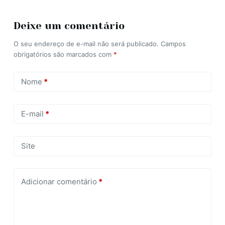
Deixe um comentário
O seu endereço de e-mail não será publicado.
Campos
obrigatórios são marcados com
*
Nome
*
E-mail
*
Site
Adicionar comentário
*