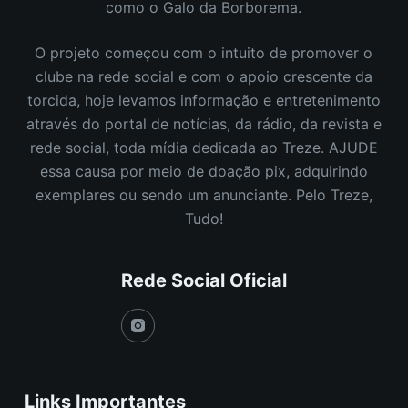
como o Galo da Borborema.
O projeto começou com o intuito de promover o
clube na rede social e com o apoio crescente da
torcida, hoje levamos informação e entretenimento
através do portal de notícias, da rádio, da revista e
rede social, toda mídia dedicada ao Treze. AJUDE
essa causa por meio de doação pix, adquirindo
exemplares ou sendo um anunciante. Pelo Treze,
Tudo!
Rede Social Oficial
Links Importantes