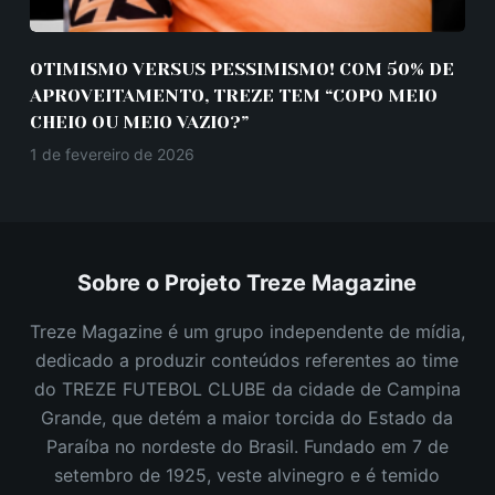
OTIMISMO VERSUS PESSIMISMO! COM 50% DE
APROVEITAMENTO, TREZE TEM “COPO MEIO
CHEIO OU MEIO VAZIO?”
1 de fevereiro de 2026
Sobre o Projeto Treze Magazine
Treze Magazine é um grupo independente de mídia,
dedicado a produzir conteúdos referentes ao time
do TREZE FUTEBOL CLUBE da cidade de Campina
Grande, que detém a maior torcida do Estado da
Paraíba no nordeste do Brasil.
Fundado em 7 de
setembro de 1925, veste alvinegro e é temido