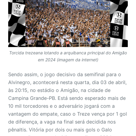
Torcida trezeana lotando a arquibanca principal do Amigão
em 2024 (imagem da internet)
Sendo assim, o jogo decisivo da semifinal para o
Alvinegro, acontecerá nesta quarta, dia 03 de abril,
às 20:15, no estádio o Amigão, na cidade de
Campina Grande-PB. Está sendo esperado mais de
10 mil torcedores e o adversário jogará com a
vantagem do empate, caso o Treze vença por 1 gol
de diferença, a vaga na final será decidida nos
pênaltis. Vitória por dois ou mais gols o Galo