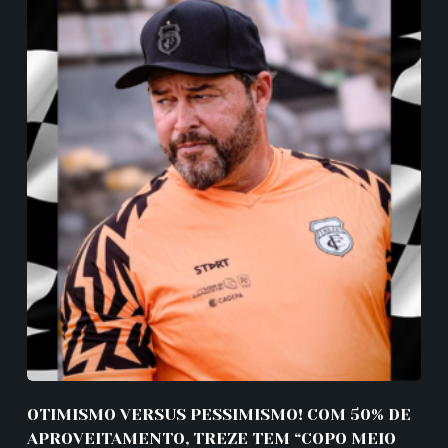
OTIMISMO VERSUS PESSIMISMO! COM 50% DE
APROVEITAMENTO, TREZE TEM “COPO MEIO