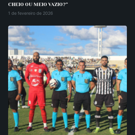
CHEIO OU MEIO VAZIO?”
1 de fevereiro de 2026