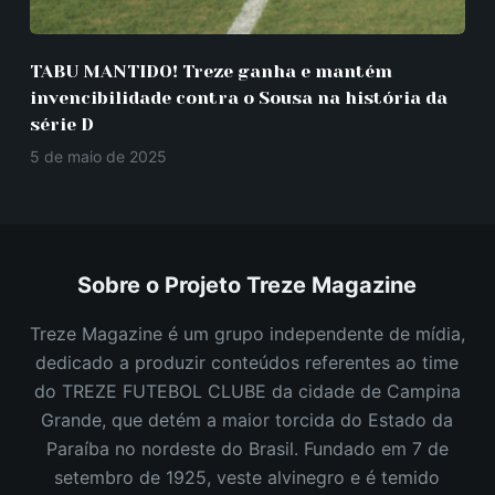
TABU MANTIDO! Treze ganha e mantém
invencibilidade contra o Sousa na história da
série D
5 de maio de 2025
Sobre o Projeto Treze Magazine
Treze Magazine é um grupo independente de mídia,
dedicado a produzir conteúdos referentes ao time
do TREZE FUTEBOL CLUBE da cidade de Campina
Grande, que detém a maior torcida do Estado da
Paraíba no nordeste do Brasil.
Fundado em 7 de
setembro de 1925, veste alvinegro e é temido