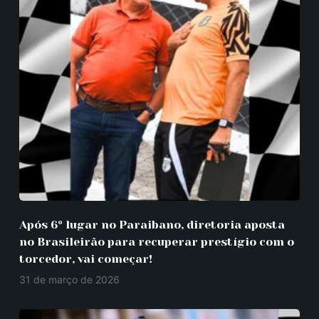
Após 6º lugar no Paraibano, diretoria aposta
no Brasileirão para recuperar prestígio com o
torcedor, vai começar!
31 de março de 2026