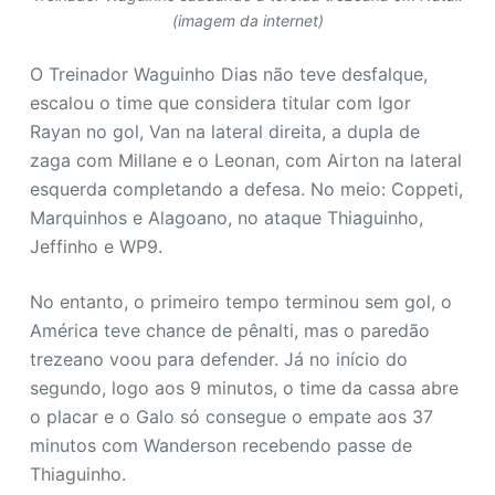
(imagem da internet)
O Treinador Waguinho Dias não teve desfalque,
escalou o time que considera titular com Igor
Rayan no gol, Van na lateral direita, a dupla de
zaga com Millane e o Leonan, com Airton na lateral
esquerda completando a defesa. No meio: Coppeti,
Marquinhos e Alagoano, no ataque Thiaguinho,
Jeffinho e WP9.
No entanto, o primeiro tempo terminou sem gol, o
América teve chance de pênalti, mas o paredão
trezeano voou para defender. Já no início do
segundo, logo aos 9 minutos, o time da cassa abre
o placar e o Galo só consegue o empate aos 37
minutos com Wanderson recebendo passe de
Thiaguinho.