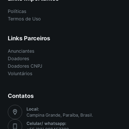
Políticas
Termos de Uso
Links Parceiros
Anunciantes
Doadores
Doadores CNPJ
Voluntários
Contatos
Local:
Campina Grande, Paraíba, Brasil.
Celular/ whatsapp: