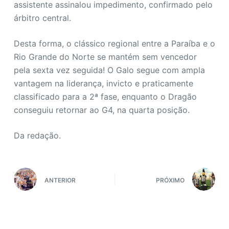
assistente assinalou impedimento, confirmado pelo
árbitro central.
Desta forma, o clássico regional entre a Paraíba e o
Rio Grande do Norte se mantém sem vencedor
pela sexta vez seguida! O Galo segue com ampla
vantagem na liderança, invicto e praticamente
classificado para a 2ª fase, enquanto o Dragão
conseguiu retornar ao G4, na quarta posição.
Da redação.
ANTERIOR
PRÓXIMO