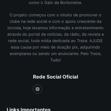
como o Galo da Borborema.
O projeto começou com o intuito de promover o
clube na rede social e com o apoio crescente da
torcida, hoje levamos informação e entretenimento
através do portal de notícias, da rádio, da revista e
rede social, toda mídia dedicada ao Treze. AJUDE
essa causa por meio de doação pix, adquirindo
exemplares ou sendo um anunciante. Pelo Treze,
Tudo!
Rede Social Oficial
Links Importantes