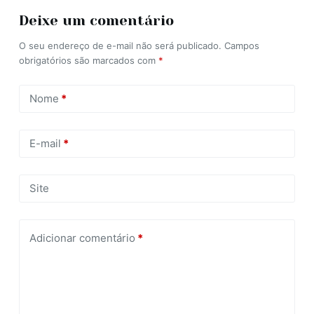
Deixe um comentário
O seu endereço de e-mail não será publicado.
Campos
obrigatórios são marcados com
*
Nome
*
E-mail
*
Site
Adicionar comentário
*