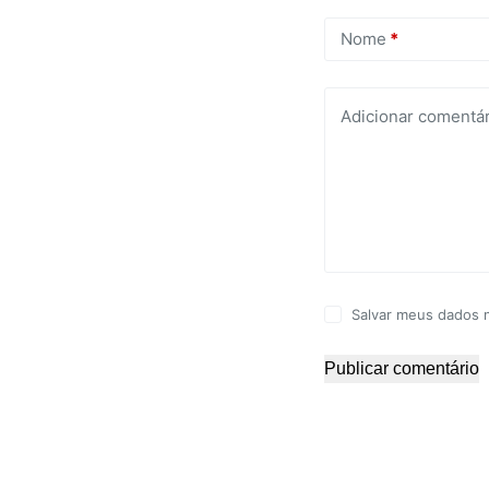
Nome
*
Adicionar comentár
Salvar meus dados 
Publicar comentário