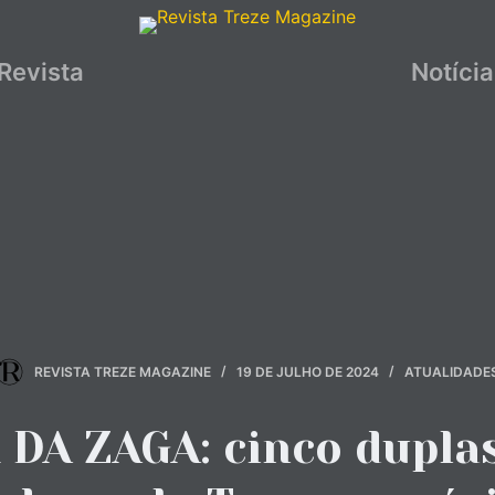
Revista
Notíci
REVISTA TREZE MAGAZINE
19 DE JULHO DE 2024
ATUALIDADE
 DA ZAGA: cinco dupla