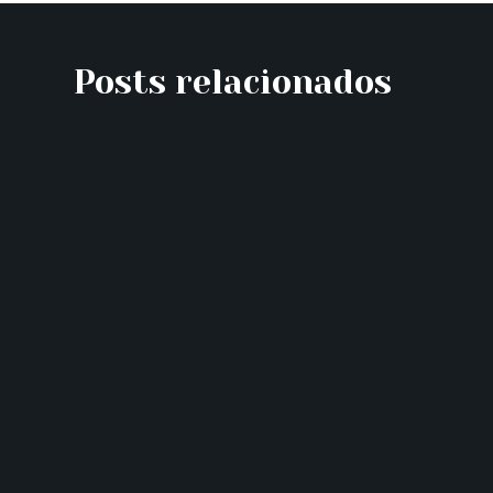
Posts relacionados