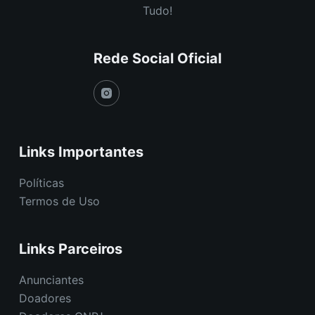
Tudo!
Rede Social Oficial
Links Importantes
Políticas
Termos de Uso
Links Parceiros
Anunciantes
Doadores