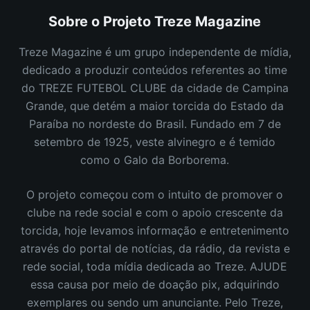
Sobre o Projeto Treze Magazine
Treze Magazine é um grupo independente de mídia,
dedicado a produzir conteúdos referentes ao time
do TREZE FUTEBOL CLUBE da cidade de Campina
Grande, que detém a maior torcida do Estado da
Paraíba no nordeste do Brasil.
Fundado em 7 de
setembro de 1925, veste alvinegro e é temido
como o Galo da Borborema.
O projeto começou com o intuito de promover o
clube na rede social e com o apoio crescente da
torcida, hoje levamos informação e entretenimento
através do portal de notícias, da rádio, da revista e
rede social, toda mídia dedicada ao Treze. AJUDE
essa causa por meio de doação pix, adquirindo
exemplares ou sendo um anunciante. Pelo Treze,