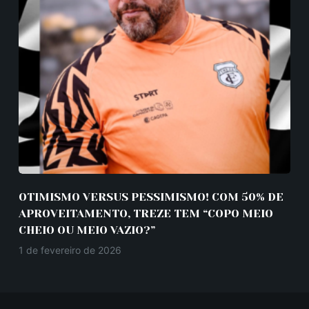
OTIMISMO VERSUS PESSIMISMO! COM 50% DE
APROVEITAMENTO, TREZE TEM “COPO MEIO
CHEIO OU MEIO VAZIO?”
1 de fevereiro de 2026