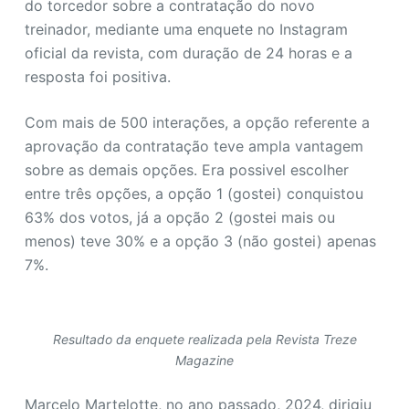
do torcedor sobre a contratação do novo
treinador, mediante uma enquete no Instagram
oficial da revista, com duração de 24 horas e a
resposta foi positiva.
Com mais de 500 interações, a opção referente a
aprovação da contratação teve ampla vantagem
sobre as demais opções. Era possivel escolher
entre três opções, a opção 1 (gostei) conquistou
63% dos votos, já a opção 2 (gostei mais ou
menos) teve 30% e a opção 3 (não gostei) apenas
7%.
Resultado da enquete realizada pela Revista Treze
Magazine
Marcelo Martelotte, no ano passado, 2024, dirigiu