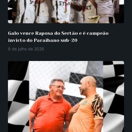
Galo vence Raposa do Sertão e é campeão
invicto do Paraibano sub-20
9 de julho de 2026