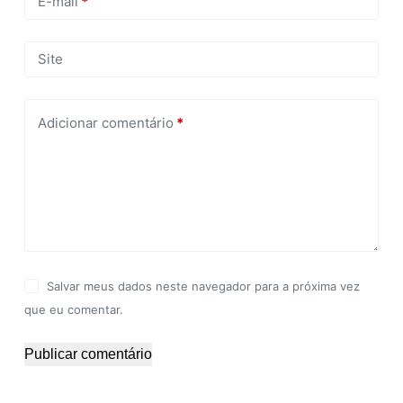
E-mail
*
Site
Adicionar comentário
*
Salvar meus dados neste navegador para a próxima vez
que eu comentar.
Publicar comentário