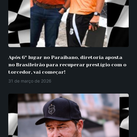
Após 6º lugar no Paraibano, diretoria aposta
no Brasileirão para recuperar prestígio com o
torcedor, vai começar!
31 de março de 2026