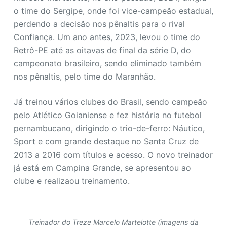
o time do Sergipe, onde foi vice-campeão estadual,
perdendo a decisão nos pênaltis para o rival
Confiança. Um ano antes, 2023, levou o time do
Retrô-PE até as oitavas de final da série D, do
campeonato brasileiro, sendo eliminado também
nos pênaltis, pelo time do Maranhão.
Já treinou vários clubes do Brasil, sendo campeão
pelo Atlético Goianiense e fez história no futebol
pernambucano, dirigindo o trio-de-ferro: Náutico,
Sport e com grande destaque no Santa Cruz de
2013 a 2016 com títulos e acesso. O novo treinador
já está em Campina Grande, se apresentou ao
clube e realizaou treinamento.
Treinador do Treze Marcelo Martelotte (imagens da