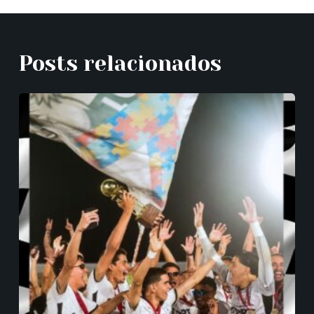
Posts relacionados