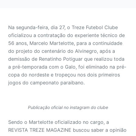
o
Na segunda-feira, dia 27, o Treze Futebol Clube
oficializou a contratação do experiente técnico de
56 anos, Marcelo Martelotte, para a continuidade
do projeto do centenário do Alvinegro, após a
demissão de Renatinho Potiguar que realizou toda
a pré-temporada com o Galo, foi eliminado na pré-
copa do nordeste e tropeçou nos dois primeiros
jogos do campeonato paraibano.
Publicação oficial no instagram do clube
Sendo o Martelotte oficializado no cargo, a
REVISTA TREZE MAGAZINE buscou saber a opinião