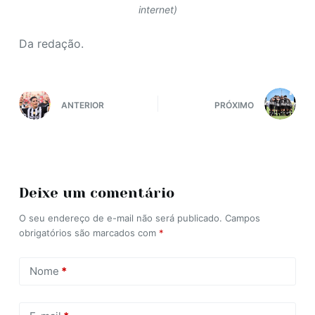
internet)
Da redação.
ANTERIOR
PRÓXIMO
Deixe um comentário
O seu endereço de e-mail não será publicado.
Campos
obrigatórios são marcados com
*
Nome
*