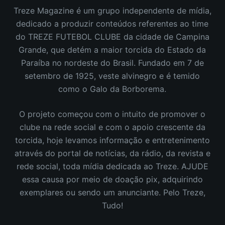
Treze Magazine é um grupo independente de mídia,
dedicado a produzir conteúdos referentes ao time
do TREZE FUTEBOL CLUBE da cidade de Campina
Grande, que detém a maior torcida do Estado da
Paraíba no nordeste do Brasil.
Fundado em 7 de
setembro de 1925, veste alvinegro e é temido
como o Galo da Borborema.
O projeto começou com o intuito de promover o
clube na rede social e com o apoio crescente da
torcida, hoje levamos informação e entretenimento
através do portal de notícias, da rádio, da revista e
rede social, toda mídia dedicada ao Treze. AJUDE
essa causa por meio de doação pix, adquirindo
exemplares ou sendo um anunciante. Pelo Treze,
Tudo!