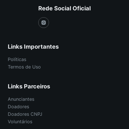
Rede Social Oficial
Links Importantes
Políticas
Termos de Uso
Links Parceiros
Anunciantes
Doadores
Doadores CNPJ
Voluntários