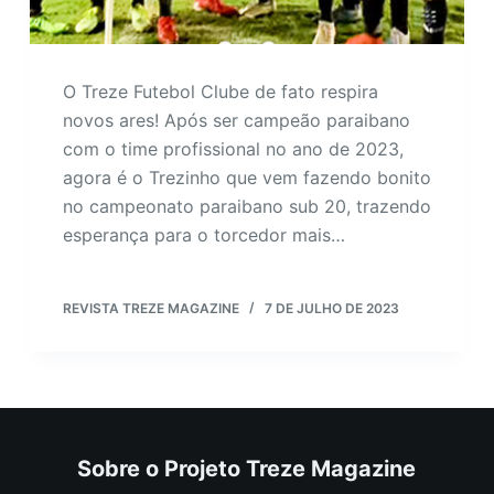
O Treze Futebol Clube de fato respira
novos ares! Após ser campeão paraibano
com o time profissional no ano de 2023,
agora é o Trezinho que vem fazendo bonito
no campeonato paraibano sub 20, trazendo
esperança para o torcedor mais…
REVISTA TREZE MAGAZINE
7 DE JULHO DE 2023
Sobre o Projeto Treze Magazine