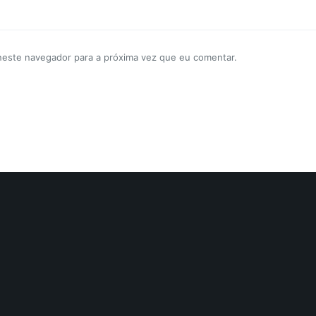
neste navegador para a próxima vez que eu comentar.