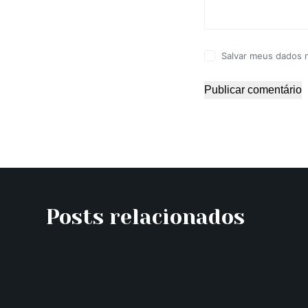
Salvar meus dados 
Publicar comentário
Posts relacionados