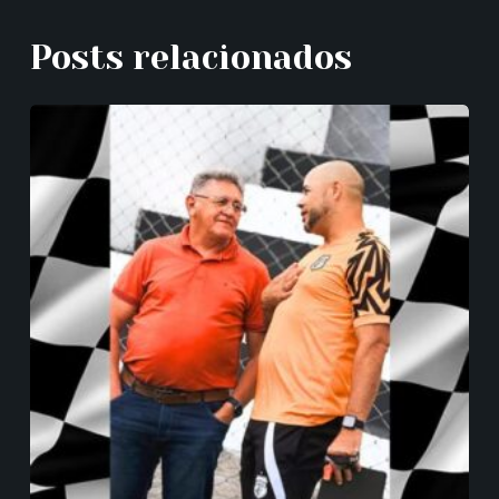
Posts relacionados