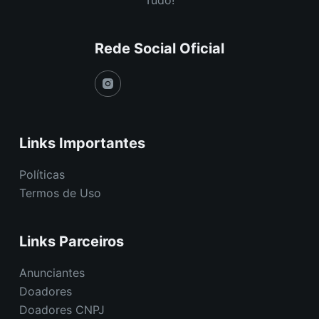
Rede Social Oficial
Links Importantes
Políticas
Termos de Uso
Links Parceiros
Anunciantes
Doadores
Doadores CNPJ