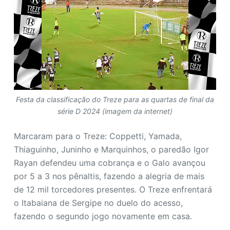
Festa da classificação do Treze para as quartas de final da
série D 2024 (imagem da internet)
Marcaram para o Treze: Coppetti, Yamada,
Thiaguinho, Juninho e Marquinhos, o paredão Igor
Rayan defendeu uma cobrança e o Galo avançou
por 5 a 3 nos pênaltis, fazendo a alegria de mais
de 12 mil torcedores presentes. O Treze enfrentará
o Itabaiana de Sergipe no duelo do acesso,
fazendo o segundo jogo novamente em casa.