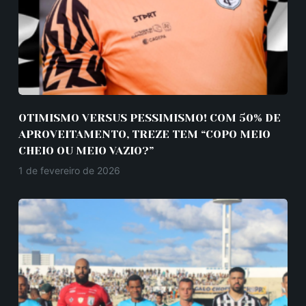
OTIMISMO VERSUS PESSIMISMO! COM 50% DE
APROVEITAMENTO, TREZE TEM “COPO MEIO
CHEIO OU MEIO VAZIO?”
1 de fevereiro de 2026