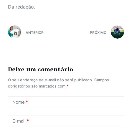
Da redação.
ANTERIOR
PRÓXIMO
Deixe um comentário
O seu endereço de e-mail não será publicado.
Campos
obrigatórios são marcados com
*
Nome
*
E-mail
*