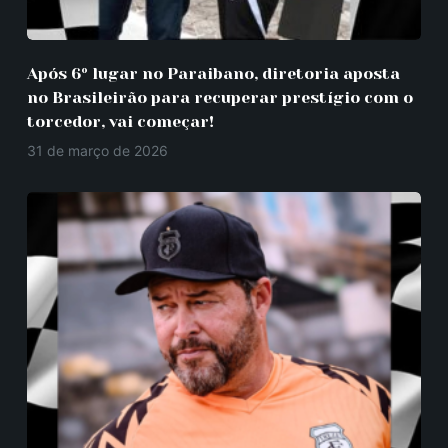
Após 6º lugar no Paraibano, diretoria aposta
no Brasileirão para recuperar prestígio com o
torcedor, vai começar!
31 de março de 2026