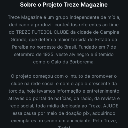
Sobre o Projeto Treze Magazine
Treze Magazine é um grupo independente de mídia,
dedicado a produzir conteúdos referentes ao time
do TREZE FUTEBOL CLUBE da cidade de Campina
Grande, que detém a maior torcida do Estado da
Paraíba no nordeste do Brasil.
Fundado em 7 de
setembro de 1925, veste alvinegro e é temido
como o Galo da Borborema.
O projeto começou com o intuito de promover o
clube na rede social e com o apoio crescente da
torcida, hoje levamos informação e entretenimento
através do portal de notícias, da rádio, da revista e
rede social, toda mídia dedicada ao Treze. AJUDE
essa causa por meio de doação pix, adquirindo
exemplares ou sendo um anunciante. Pelo Treze,
Tudo!