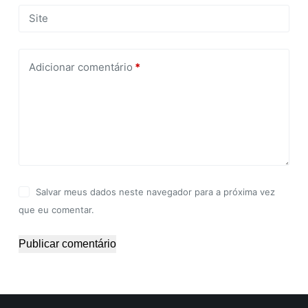
Site
Adicionar comentário
*
Salvar meus dados neste navegador para a próxima vez
que eu comentar.
Publicar comentário